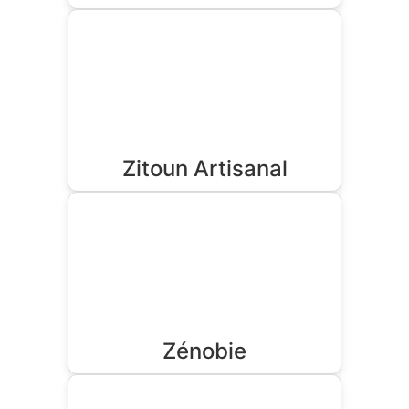
Zitoun Artisanal
Zénobie