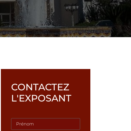
CONTACTEZ
L'EXPOSANT