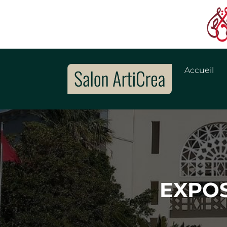
Accueil
EXPOSA